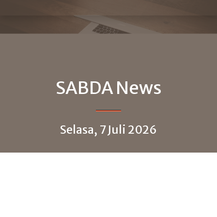
SABDA News
Selasa, 7 Juli 2026